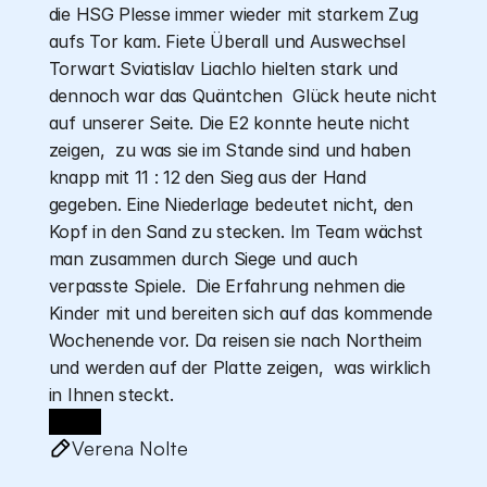
die HSG Plesse immer wieder mit starkem Zug 
aufs Tor kam. Fiete Überall und Auswechsel 
Torwart Sviatislav Liachlo hielten stark und 
dennoch war das Quäntchen  Glück heute nicht 
auf unserer Seite. Die E2 konnte heute nicht 
zeigen,  zu was sie im Stande sind und haben 
knapp mit 11 : 12 den Sieg aus der Hand 
gegeben. Eine Niederlage bedeutet nicht, den 
Kopf in den Sand zu stecken. Im Team wächst 
man zusammen durch Siege und auch 
verpasste Spiele.  Die Erfahrung nehmen die 
Kinder mit und bereiten sich auf das kommende 
Wochenende vor. Da reisen sie nach Northeim 
und werden auf der Platte zeigen,  was wirklich 
in Ihnen steckt.
Verena Nolte