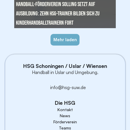
Handball-Förderverein Solling setzt auf 
Ausbildung: Zehn HSG-Trainer bilden sich zu 
Kinderhandballtrainern fort
Mehr laden
HSG Schoningen / Uslar / Wiensen
Handball in Uslar und Umgebung.
info@hsg-suw.
de
Die HSG
Kontakt
News
Förderverein
Teams