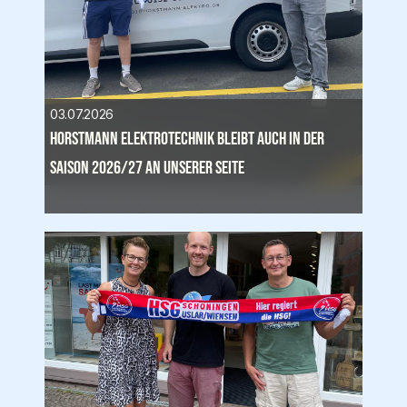
03.07.2026
Horstmann Elektrotechnik bleibt auch in der 
Saison 2026/27 an unserer Seite