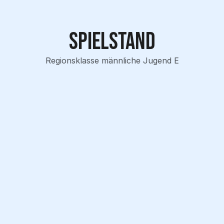
Spielstand
Regionsklasse männliche Jugend E