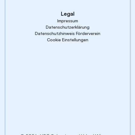
Legal
Impressum
Datenschutzerklärung
Datenschutzhinweis Förderverein
Cookie Einstellungen