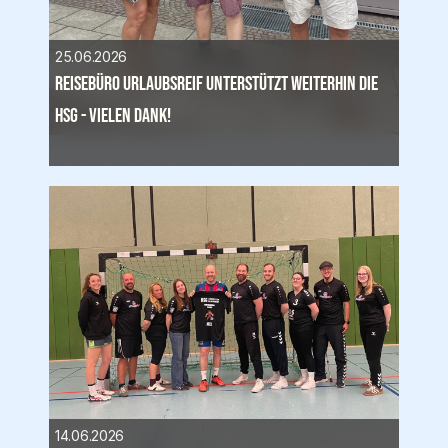
25.06.2026
Reisebüro Urlaubsreif unterstützt weiterhin die 
HSG - Vielen Dank!
14.06.2026