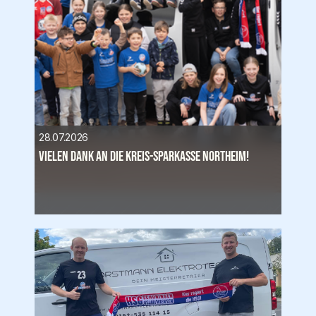
28.07.2026
Vielen Dank an die Kreis-Sparkasse Northeim!