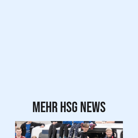
Mehr HSG news